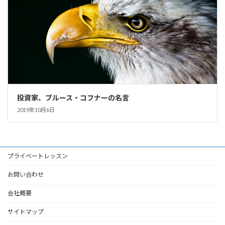
投資家、ブルース・コフナーの名言
2019年10月6日
プライベートレッスン
お問い合わせ
会社概要
サイトマップ