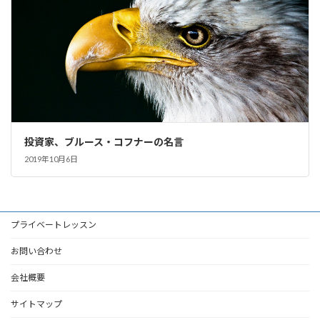
投資家、ブルース・コフナーの名言
2019年10月6日
プライベートレッスン
お問い合わせ
会社概要
サイトマップ