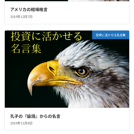
アメリカの相場格言
2019年12月7日
投資に活かせる名言集
孔子の『論語』からの名言
2019年11月8日