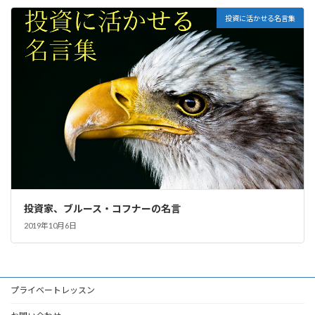
投資に活かせる名言集
投資家、ブルース・コフナーの名言
2019年10月6日
プライベートレッスン