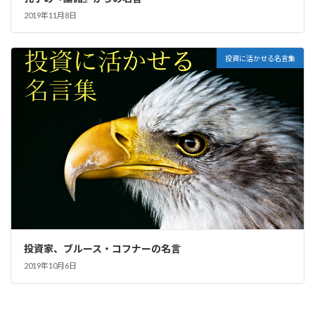
2019年11月8日
投資に活かせる名言集
投資家、ブルース・コフナーの名言
2019年10月6日