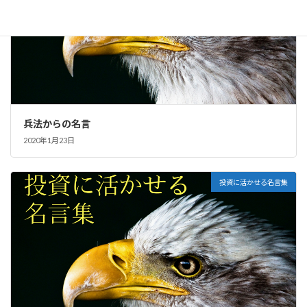
兵法からの名言
2020年1月23日
投資に活かせる名言集