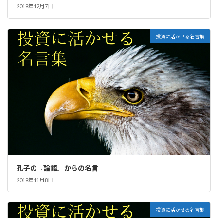
2019年12月7日
投資に活かせる名言集
孔子の『論語』からの名言
2019年11月8日
投資に活かせる名言集