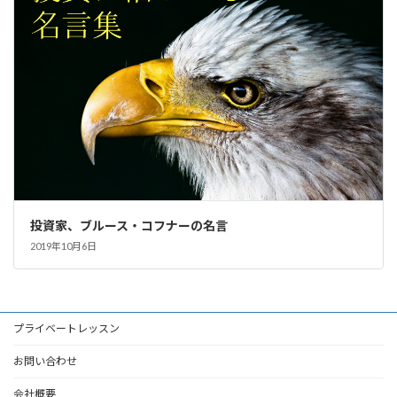
投資家、ブルース・コフナーの名言
2019年10月6日
プライベートレッスン
お問い合わせ
会社概要