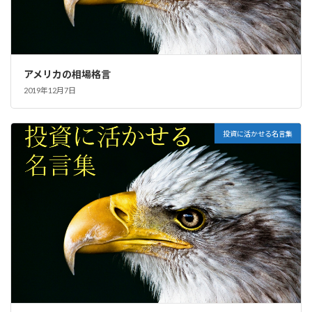
アメリカの相場格言
2019年12月7日
投資に活かせる名言集