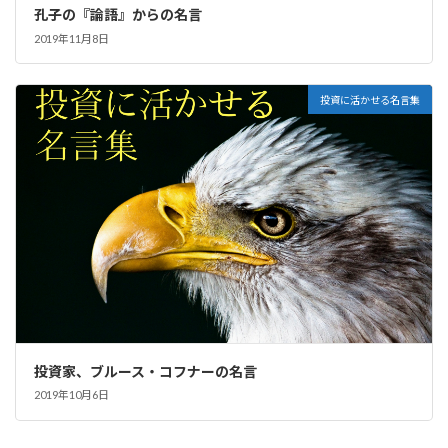
孔子の『論語』からの名言
2019年11月8日
投資に活かせる名言集
投資家、ブルース・コフナーの名言
2019年10月6日