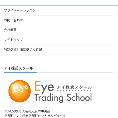
プライベートレッスン
お問い合わせ
会社概要
サイトマップ
特定商取引法に基づく表記
アイ株式スクール
〒541-0046 大阪府大阪市中央区
平野町3-1-7 日宝平野町セントラルビル505