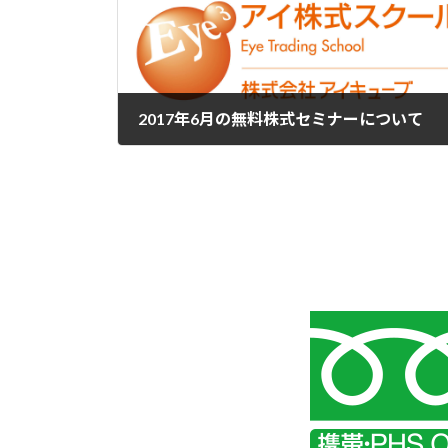
2017年6月の無料株式セミナーについて
2017年6月14日