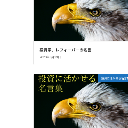
投資家、レフィーバーの名言
2020年3月13日
投資に活かせる名言