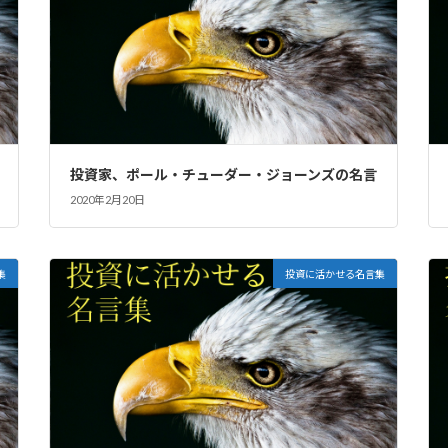
投資家、ポール・チューダー・ジョーンズの名言
2020年2月20日
集
投資に活かせる名言集