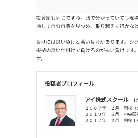
投資家も同じですね。頭で分かっていても現
通して自分自身を見つめ、乗り越えて行かな
負けには良い負けと悪い負けがあります。シ
根拠の無い仕掛けで負けるのが悪い負けです
す。
投稿者プロフィール
アイ株式スクール
【
２００７年 ２月 開校（
２０１０年 ５月 中央区
２０１７年 ２月 開校１