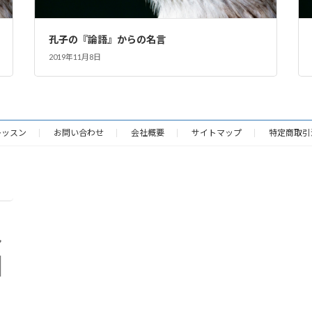
孔子の『論語』からの名言
2019年11月8日
レッスン
お問い合わせ
会社概要
サイトマップ
特定商取引