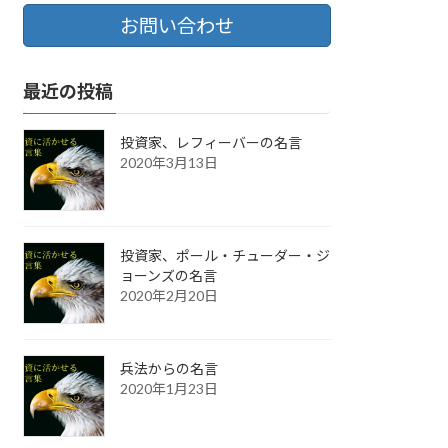
お問い合わせ
最近の投稿
投資家、レフィーバーの名言
2020年3月13日
投資家、ポール・チューダー・ジ
ョーンズの名言
2020年2月20日
兵法からの名言
2020年1月23日