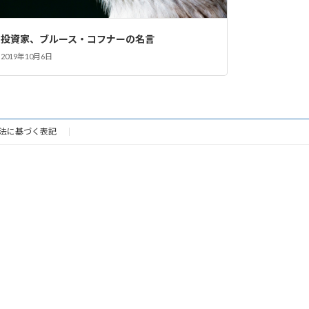
投資家、ブルース・コフナーの名言
2019年10月6日
法に基づく表記