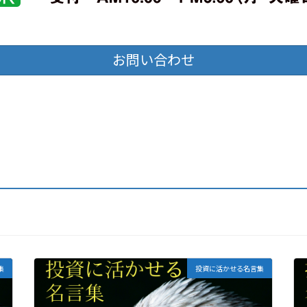
お問い合わせ
集
投資に活かせる名言集