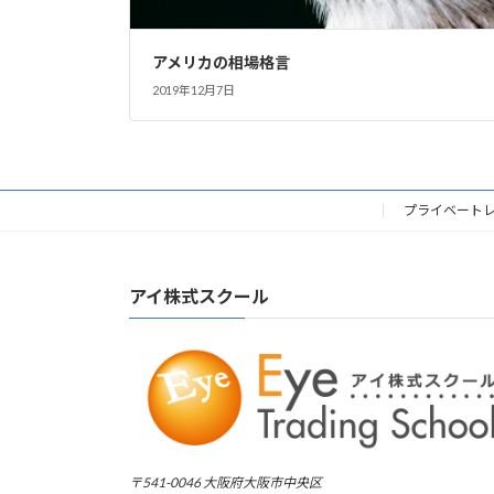
アメリカの相場格言
2019年12月7日
プライベート
アイ株式スクール
〒541-0046 大阪府大阪市中央区