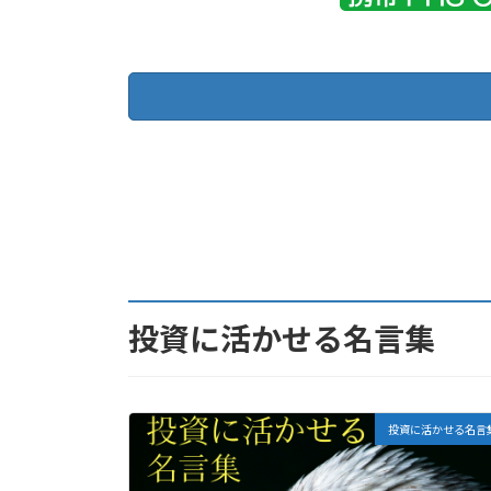
投資に活かせる名言集
投資に活かせる名言