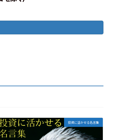
投資に活かせる名言集